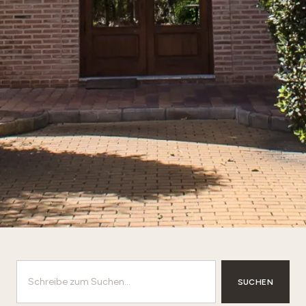
SUCHEN