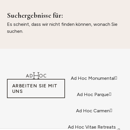
Suchergebnisse für:
Es scheint, dass wir nicht finden können, wonach Sie
suchen.
Ad Hoc Monumental
ARBEITEN SIE MIT
UNS
Ad Hoc Parque
Ad Hoc Carmen
Ad Hoc Vitae Retreats