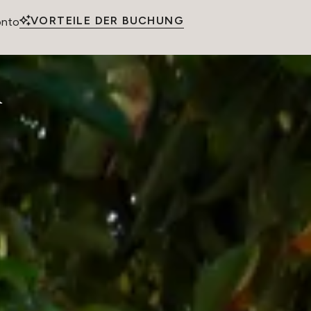
VORTEILE DER BUCHUNG
onto
h