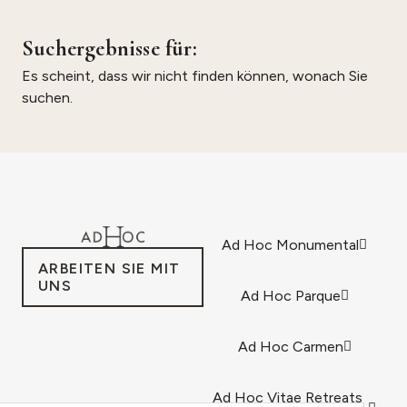
Suchergebnisse für:
Es scheint, dass wir nicht finden können, wonach Sie
suchen.
Ad Hoc Monumental
ARBEITEN SIE MIT
UNS
Ad Hoc Parque
Ad Hoc Carmen
Ad Hoc Vitae Retreats