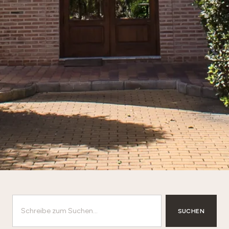
SUCHEN