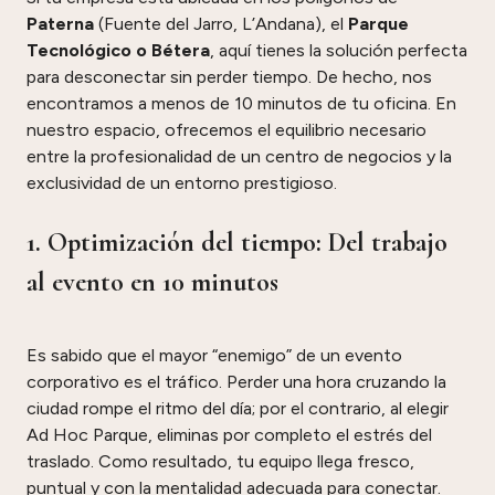
Paterna
(Fuente del Jarro, L’Andana), el
Parque
Tecnológico o Bétera
, aquí tienes la solución perfecta
para desconectar sin perder tiempo. De hecho, nos
encontramos a menos de 10 minutos de tu oficina. En
nuestro espacio, ofrecemos el equilibrio necesario
entre la profesionalidad de un centro de negocios y la
exclusividad de un entorno prestigioso.
1. Optimización del tiempo: Del trabajo
al evento en 10 minutos
Es sabido que el mayor “enemigo” de un evento
corporativo es el tráfico. Perder una hora cruzando la
ciudad rompe el ritmo del día; por el contrario, al elegir
Ad Hoc Parque, eliminas por completo el estrés del
traslado. Como resultado, tu equipo llega fresco,
puntual y con la mentalidad adecuada para conectar.