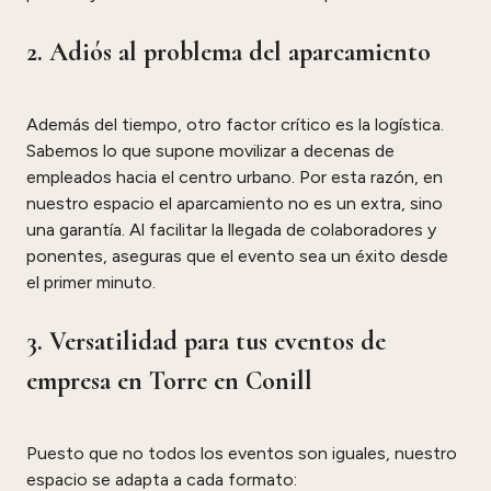
2. Adiós al problema del aparcamiento
Además del tiempo, otro factor crítico es la logística.
Sabemos lo que supone movilizar a decenas de
empleados hacia el centro urbano. Por esta razón, en
nuestro espacio el aparcamiento no es un extra, sino
una garantía. Al facilitar la llegada de colaboradores y
ponentes, aseguras que el evento sea un éxito desde
el primer minuto.
3. Versatilidad para tus eventos de
empresa en Torre en Conill
Puesto que no todos los eventos son iguales, nuestro
espacio se adapta a cada formato: