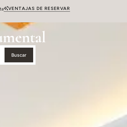
VENTAJAS DE RESERVAR
ta
umental
Buscar