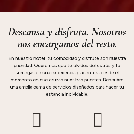
Descansa y disfruta. Nosotros
nos encargamos del resto.
En nuestro hotel, tu comodidad y disfrute son nuestra
prioridad. Queremos que te olvides del estrés y te
sumerjas en una experiencia placentera desde el
momento en que cruzas nuestras puertas. Descubre
una amplia gama de servicios diseñados para hacer tu
estancia inolvidable.