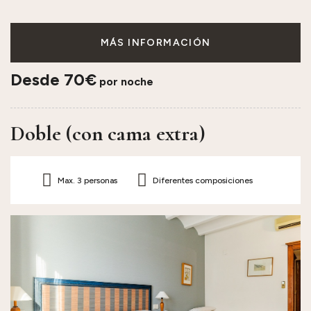
MÁS INFORMACIÓN
Desde 70€
por noche
Doble (con cama extra)
Max. 3 personas
Diferentes composiciones