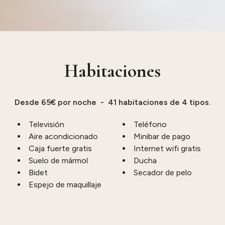
Habitaciones
Desde 65€ por noche - 41 habitaciones de 4 tipos.
Televisión
Teléfono
Aire acondicionado
Minibar de pago
Caja fuerte gratis
Internet wifi gratis
Suelo de mármol
Ducha
Bidet
Secador de pelo
Espejo de maquillaje