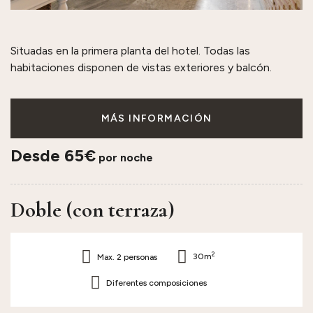
Situadas en la primera planta del hotel. Todas las
habitaciones disponen de vistas exteriores y balcón.
MÁS INFORMACIÓN
Desde 65€
por noche
Doble (con terraza)
2
Max. 2 personas
30m
Diferentes composiciones