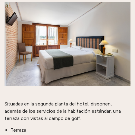
Situadas en la segunda planta del hotel, disponen,
además de los servicios de la habitación estándar, una
terraza con vistas al campo de golf.
Terraza