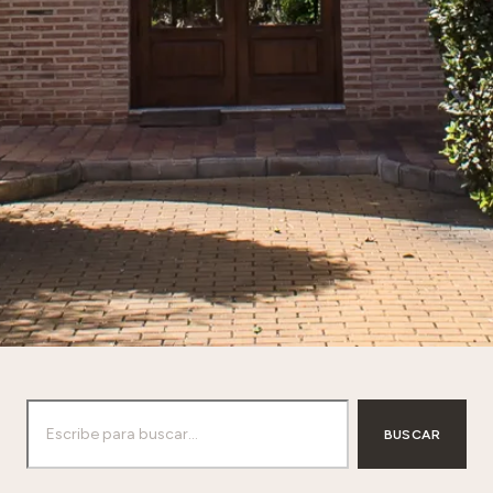
BUSCAR