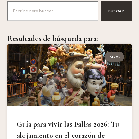
BUSCAR
Resultados de búsqueda para:
BLOG
Guía para vivir las Fallas 2026: Tu
alojamiento en el corazón de