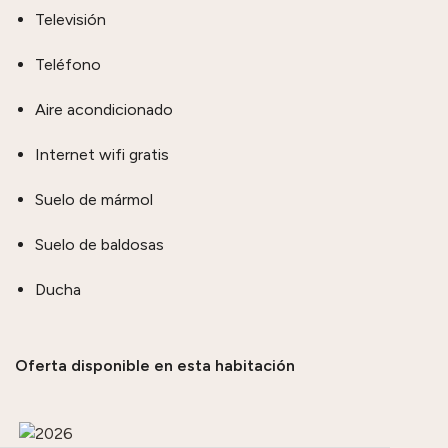
Televisión
Teléfono
Aire acondicionado
Internet wifi gratis
Suelo de mármol
Suelo de baldosas
Ducha
Oferta disponible en esta habitación