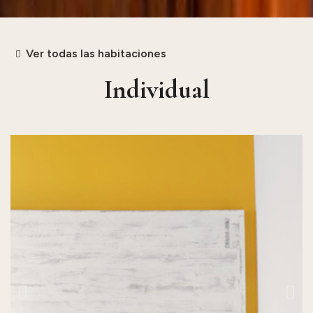
Ver todas las habitaciones
Individual