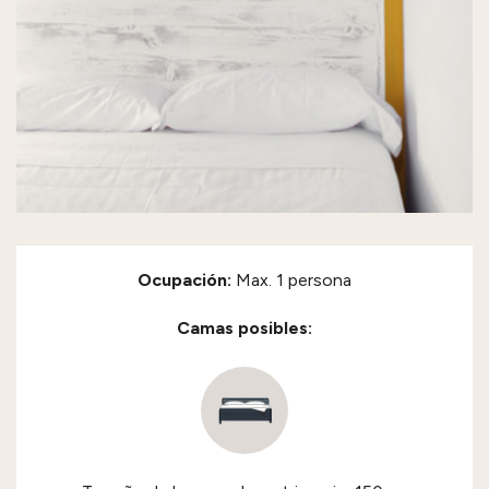
Ocupación:
Max. 1 persona
Camas posibles: