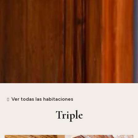
Ver todas las habitaciones
Triple