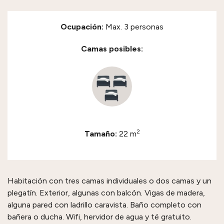
Ocupación:
Max. 3 personas
Camas posibles:
2
Tamaño:
22 m
Habitación con tres camas individuales o dos camas y un
plegatín. Exterior, algunas con balcón. Vigas de madera,
alguna pared con ladrillo caravista. Baño completo con
bañera o ducha. Wifi, hervidor de agua y té gratuito.